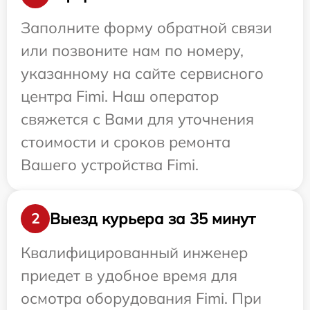
Заполните форму обратной связи
или позвоните нам по номеру,
указанному на сайте сервисного
центра Fimi. Наш оператор
свяжется с Вами для уточнения
стоимости и сроков ремонта
Вашего устройства Fimi.
Выезд курьера за 35 минут
2
Квалифицированный инженер
приедет в удобное время для
осмотра оборудования Fimi. При