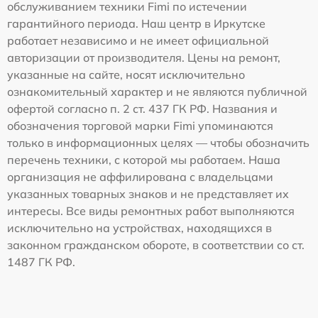
обслуживанием техники Fimi по истечении
гарантийного периода. Наш центр в Иркутске
работает независимо и не имеет официальной
авторизации от производителя. Цены на ремонт,
указанные на сайте, носят исключительно
ознакомительный характер и не являются публичной
офертой согласно п. 2 ст. 437 ГК РФ. Названия и
обозначения торговой марки Fimi упоминаются
только в информационных целях — чтобы обозначить
перечень техники, с которой мы работаем. Наша
организация не аффилирована с владельцами
указанных товарных знаков и не представляет их
интересы. Все виды ремонтных работ выполняются
исключительно на устройствах, находящихся в
законном гражданском обороте, в соответствии со ст.
1487 ГК РФ.