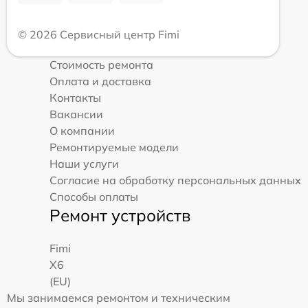
© 2026 Сервисный центр Fimi
Стоимость ремонта
Оплата и доставка
Контакты
Вакансии
О компании
Ремонтируемые модели
Наши услуги
Согласие на обработку персональных данных
Способы оплаты
Ремонт устройств
Fimi
X6
(EU)
Мы занимаемся ремонтом и техническим