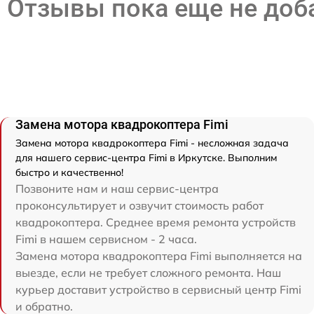
Отзывы пока еще не до
Замена мотора квадрокоптера Fimi
Замена мотора квадрокоптера Fimi - несложная задача
для нашего сервис-центра Fimi в Иркутске. Выполним
быстро и качественно!
Позвоните нам и наш сервис-центра
проконсультирует и озвучит стоимость работ
квадрокоптера. Среднее время ремонта устройств
Fimi в нашем сервисном - 2 часа.
Замена мотора квадрокоптера Fimi выполняется на
выезде, если не требует сложного ремонта. Наш
курьер доставит устройство в сервисный центр Fimi
и обратно.