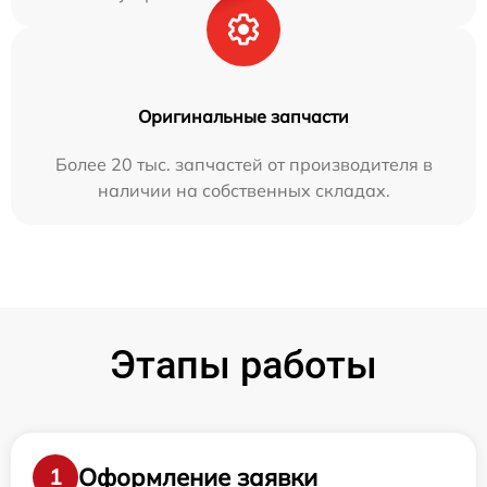
Оригинальные запчасти
Более 20 тыс. запчастей от производителя в
наличии на собственных складах.
Этапы работы
Оформление заявки
1