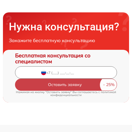
Нужна консультация?
Закажите бесплатную консультацию
Бесплатная консультация со
специалистом
Оставить заявку
Нажимая на кнопку "Оставить заявку" Вы соглашаетесь c
политикой
конфиденциальности