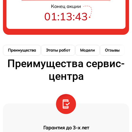
Конец акции
01:13:43
Преимущества
Этапы работ
Модели
Отзывы
К
Преимущества сервис-
центра
Гарантия до 3-х лет