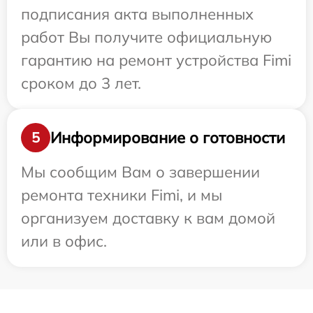
подписания акта выполненных
работ Вы получите официальную
гарантию на ремонт устройства Fimi
сроком до 3 лет.
Информирование о готовности
5
Мы сообщим Вам о завершении
ремонта техники Fimi, и мы
организуем доставку к вам домой
или в офис.