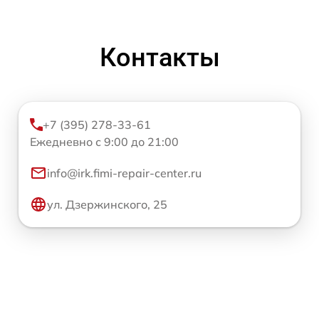
Контакты
+7 (395) 278-33-61
Ежедневно с 9:00 до 21:00
info@irk.fimi-repair-center.ru
ул. Дзержинского, 25