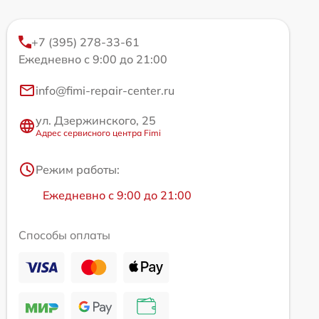
+7 (395) 278-33-61
Ежедневно с 9:00 до 21:00
info@fimi-repair-center.ru
ул. Дзержинского, 25
Адрес сервисного центра Fimi
Режим работы:
Ежедневно с 9:00 до 21:00
Способы оплаты