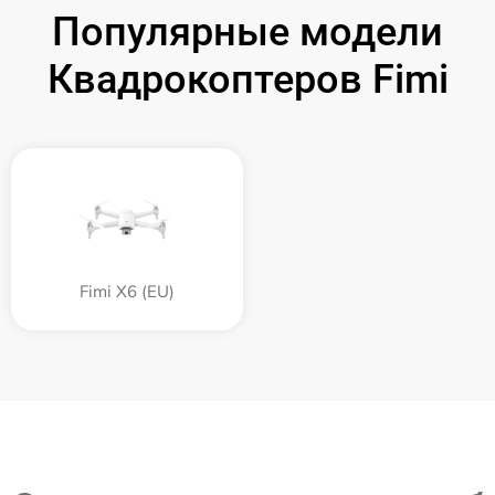
Популярные модели
Квадрокоптеров Fimi
Fimi X6 (EU)