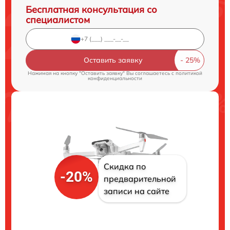
Бесплатная консультация со
специалистом
Оставить заявку
Нажимая на кнопку "Оставить заявку" Вы соглашаетесь c
политикой
конфиденциальности
Скидка по
-20%
предварительной
записи на сайте