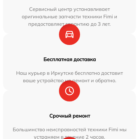
Сервисный центр устанавливает
оригинальные запчасти техники Fimi и
предоставляет гарантию до 3 лет.
Бесплатная доставка
Наш курьер в Иркутске бесплатно доставит
ваше устройство на ремонт и обратно.
Срочный ремонт
Большинство неисправностей техники Fimi мы
устраняем в течение 2 часов.