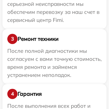
серьезной неисправности мы
обеспечим перевозку за наш счет в
сервисный центр Fimi.
Ремонт техники
3
После полной диагностики мы
согласуем с вами точную стоимость,
время ремонта и займемся
устранением неполадок.
Гарантия
4
После выполнения всех работ и